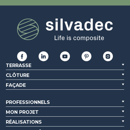
TERRASSE
CLÔTURE
FAÇADE
PROFESSIONNELS
MON PROJET
RÉALISATIONS