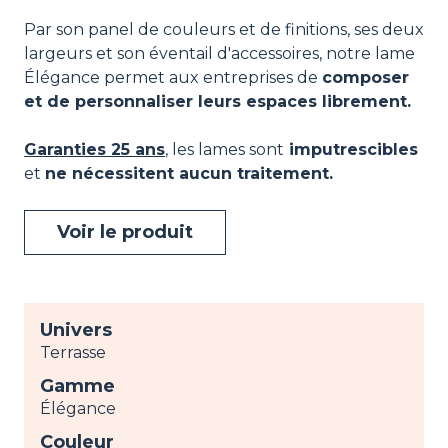
Par son panel de couleurs et de finitions, ses deux
largeurs et son éventail d'accessoires, notre lame
Élégance permet aux entreprises de
composer
et de personnaliser leurs espaces librement.
Garanties 25 ans
, les lames sont
imputrescibles
et
ne nécessitent aucun traitement.
Voir le produit
Univers
Terrasse
Gamme
Élégance
Couleur