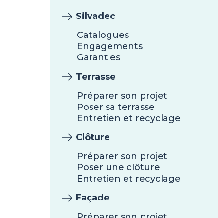
Silvadec
Catalogues
Engagements
Garanties
Terrasse
Préparer son projet
Poser sa terrasse
Entretien et recyclage
Clôture
Préparer son projet
Poser une clôture
Entretien et recyclage
Façade
Préparer son projet