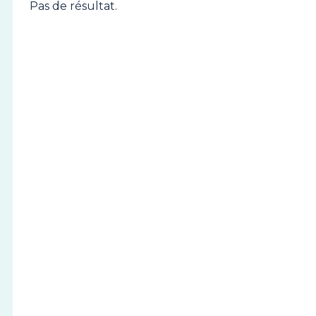
Pas de résultat.