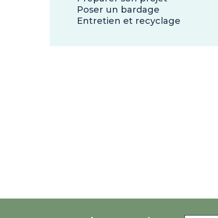
Poser un bardage
Entretien et recyclage