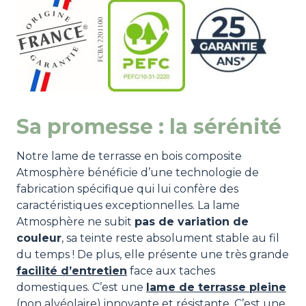
Sa promesse : la sérénité
Notre lame de terrasse en bois composite
Atmosphère bénéficie d’une technologie de
fabrication spécifique qui lui confère des
caractéristiques exceptionnelles. La lame
Atmosphère ne subit
pas de variation de
couleur
, sa teinte reste absolument stable au fil
du temps ! De plus, elle présente une très grande
facilité d’entretien
face aux taches
domestiques. C’est une
lame de terrasse pleine
(non alvéolaire) innovante et résistante. C’est une