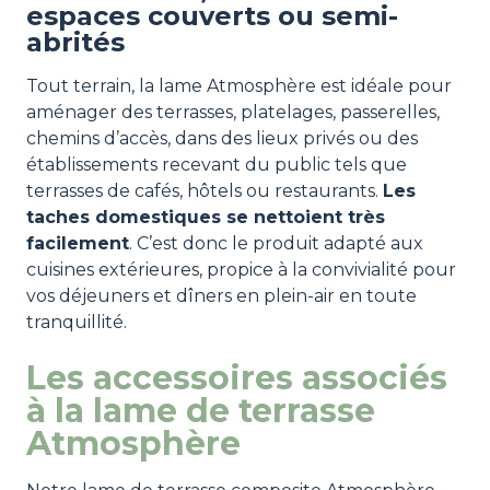
espaces couverts ou semi-
abrités
Tout terrain, la lame Atmosphère est idéale pour
aménager des terrasses, platelages, passerelles,
chemins d’accès, dans des lieux privés ou des
établissements recevant du public tels que
terrasses de cafés, hôtels ou restaurants.
Les
taches domestiques se nettoient très
facilement
. C’est donc le produit adapté aux
cuisines extérieures, propice à la convivialité pour
vos déjeuners et dîners en plein-air en toute
tranquillité.
Les accessoires associés
à la lame de terrasse
Atmosphère