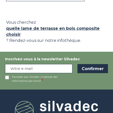
Vous cherchez
quelle lame de terrasse en bois composite
choisir
? Rendez-vous sur notre infothèque.
Inscrivez-vous à la newsletter Silvadec
J’accepte que Silvadec m’adresse des
informations par email