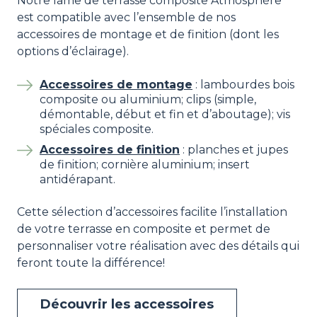
Notre lame de terrasse composite Atmosphère
est compatible avec l’ensemble de nos
accessoires de montage et de finition (dont les
options d’éclairage).
Accessoires de montage
: lambourdes bois
composite ou aluminium; clips (simple,
démontable, début et fin et d’aboutage); vis
spéciales composite.
Accessoires de finition
: planches et jupes
de finition; cornière aluminium; insert
antidérapant.
Cette sélection d’accessoires facilite l’installation
de votre terrasse en composite et permet de
personnaliser votre réalisation avec des détails qui
feront toute la différence!
Découvrir les accessoires