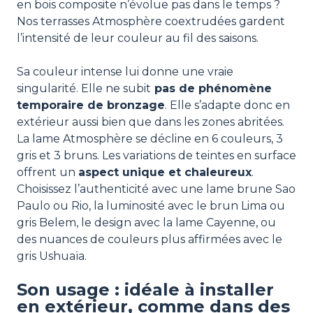
en bois composite n’évolue pas dans le temps ?
Nos terrasses Atmosphère coextrudées gardent
l’intensité de leur couleur au fil des saisons.
Sa couleur intense lui donne une vraie
singularité. Elle ne subit
pas de phénomène
temporaire de bronzage
. Elle s’adapte donc en
extérieur aussi bien que dans les zones abritées.
La lame Atmosphère se décline en 6 couleurs, 3
gris et 3 bruns. Les variations de teintes en surface
offrent un
aspect unique et chaleureux
.
Choisissez l’authenticité avec une lame brune Sao
Paulo ou Rio, la luminosité avec le brun Lima ou
gris Belem, le design avec la lame Cayenne, ou
des nuances de couleurs plus affirmées avec le
gris Ushuaïa.
Son usage : idéale à installer
en extérieur, comme dans des