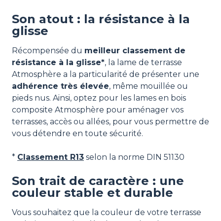
Son atout : la résistance à la
glisse
Récompensée du
meilleur classement de
résistance à la glisse*
, la lame de terrasse
Atmosphère a la particularité de présenter une
adhérence très élevée
, même mouillée ou
pieds nus. Ainsi, optez pour les lames en bois
composite Atmosphère pour aménager vos
terrasses, accès ou allées, pour vous permettre de
vous détendre en toute sécurité.
*
Classement R13
selon la norme DIN 51130
Son trait de caractère : une
couleur stable et durable
Vous souhaitez que la couleur de votre terrasse