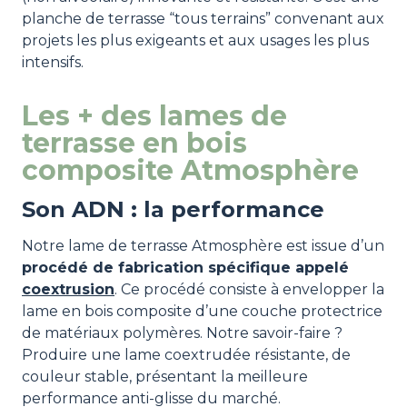
planche de terrasse “tous terrains” convenant aux
projets les plus exigeants et aux usages les plus
intensifs.
Les + des lames de
terrasse en bois
composite Atmosphère
Son ADN : la performance
Notre lame de terrasse Atmosphère est issue d’un
procédé de fabrication spécifique appelé
coextrusion
. Ce procédé consiste à envelopper la
lame en bois composite d’une couche protectrice
de matériaux polymères. Notre savoir-faire ?
Produire une lame coextrudée résistante, de
couleur stable, présentant la meilleure
performance anti-glisse du marché.