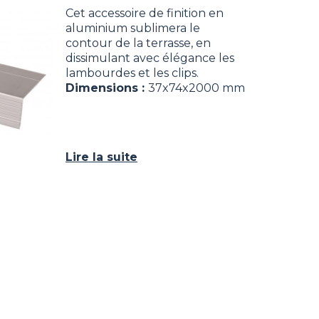
Cet accessoire de finition en
aluminium sublimera le
contour de la terrasse, en
dissimulant avec élégance les
lambourdes et les clips.
Dimensions :
37x74x2000 mm
Lire la suite