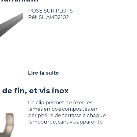
POSE SUR PLOTS
Réf. SILAMB2102
Lire la suite
de fin, et vis inox
Ce clip permet de fixer les
lames en bois composites en
périphérie de terrasse à chaque
lambourde, sans vis apparente.