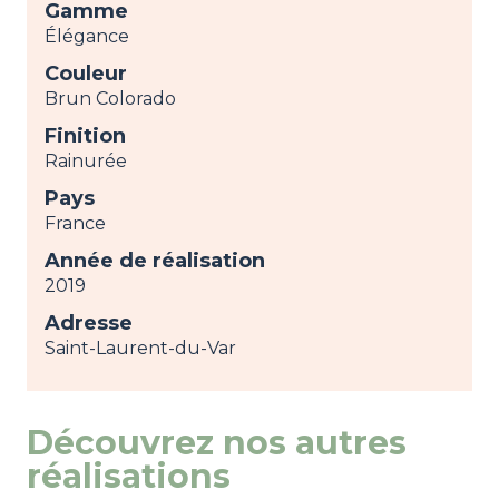
Gamme
Élégance
Couleur
Brun Colorado
Finition
Rainurée
Pays
France
Année de réalisation
2019
Adresse
Saint-Laurent-du-Var
Découvrez nos autres
réalisations