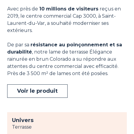
Avec près de
10 millions de visiteurs
reçus en
2019, le centre commercial Cap 3000, à Saint-
Laurent-du-Var, a souhaité moderniser ses
extérieurs.
De par sa
résistance au poinçonnement et sa
durabilité
, notre lame de terrasse Élégance
rainurée en brun Colorado a su répondre aux
attentes du centre commercial avec efficacité.
Près de 3 500 m² de lames ont été posées.
Voir le produit
Univers
Terrasse