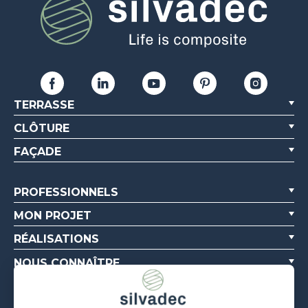
TERRASSE
CLÔTURE
FAÇADE
PROFESSIONNELS
MON PROJET
RÉALISATIONS
NOUS CONNAÎTRE
RESSOURCES