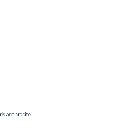
ris anthracite