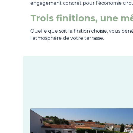
engagement concret pour l'économie circulai
Trois finitions, une 
Quelle que soit la finition choisie, vous bé
l'atmosphère de votre terrasse.
Image