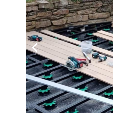
Previous