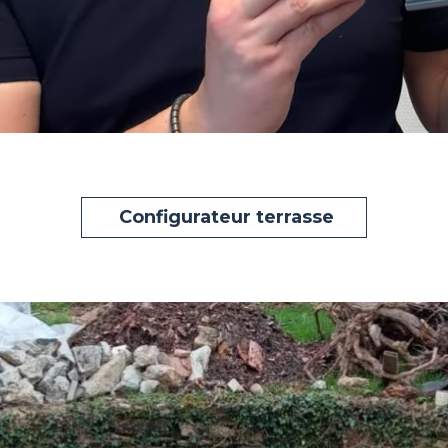
Configurateur terrasse