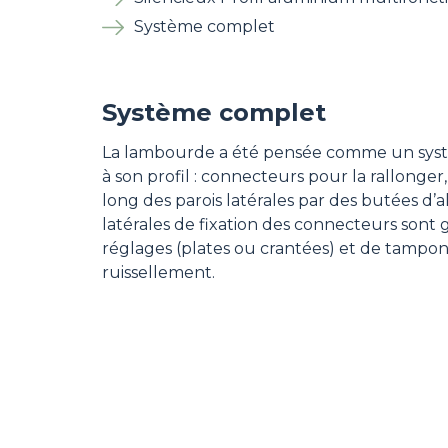
Système complet
Système complet
La lambourde a été pensée comme un systèm
à son profil : connecteurs pour la rallonger
long des parois latérales par des butées d’al
latérales de fixation des connecteurs sont 
réglages (plates ou crantées) et de tampons 
ruissellement.