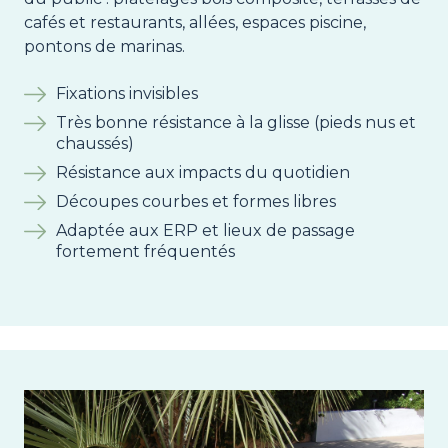
cafés et restaurants, allées, espaces piscine,
pontons de marinas.
Fixations invisibles
Très bonne résistance à la glisse (pieds nus et
chaussés)
Résistance aux impacts du quotidien
Découpes courbes et formes libres
Adaptée aux ERP et lieux de passage
fortement fréquentés
Image