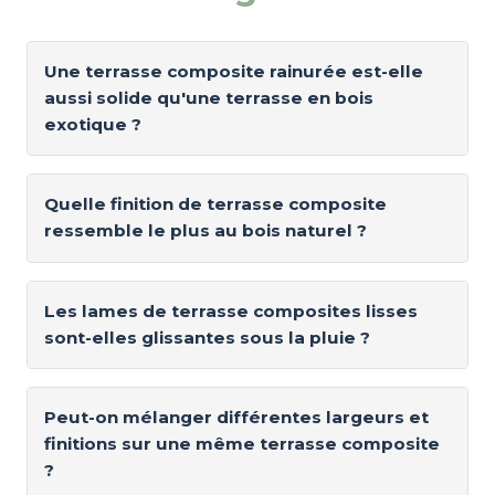
Une terrasse composite rainurée est-elle
aussi solide qu'une terrasse en bois
exotique ?
Quelle finition de terrasse composite
ressemble le plus au bois naturel ?
Les lames de terrasse composites lisses
sont-elles glissantes sous la pluie ?
Peut-on mélanger différentes largeurs et
finitions sur une même terrasse composite
?