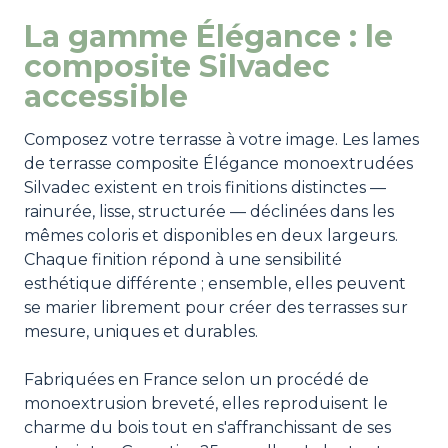
La gamme Élégance : le
composite Silvadec
accessible
Composez votre terrasse à votre image. Les lames
de terrasse composite Élégance monoextrudées
Silvadec existent en trois finitions distinctes —
rainurée, lisse, structurée — déclinées dans les
mêmes coloris et disponibles en deux largeurs.
Chaque finition répond à une sensibilité
esthétique différente ; ensemble, elles peuvent
se marier librement pour créer des terrasses sur
mesure, uniques et durables.
Fabriquées en France selon un procédé de
monoextrusion breveté, elles reproduisent le
charme du bois tout en s'affranchissant de ses