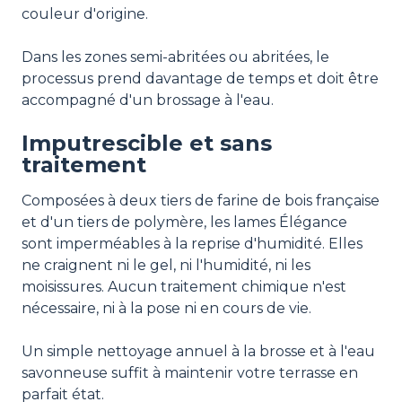
couleur d'origine.
Dans les zones semi-abritées ou abritées, le
processus prend davantage de temps et doit être
accompagné d'un brossage à l'eau.
Imputrescible et sans
traitement
Composées à deux tiers de farine de bois française
et d'un tiers de polymère, les lames Élégance
sont imperméables à la reprise d'humidité. Elles
ne craignent ni le gel, ni l'humidité, ni les
moisissures. Aucun traitement chimique n'est
nécessaire, ni à la pose ni en cours de vie.
Un simple nettoyage annuel à la brosse et à l'eau
savonneuse suffit à maintenir votre terrasse en
parfait état.