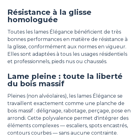
Résistance à la glisse
homologuée
Toutes les lames Élégance bénéficient de très
bonnes performances en matière de résistance à
la glisse, conformément aux normes en vigueur.
Elles sont adaptées à tous les usages résidentiels
et professionnels, pieds nus ou chaussés.
Lame pleine : toute la liberté
du bois massif
Pleines (non alvéolaires), les lames Élégance se
travaillent exactement comme une planche de
bois massif : délignage, rabotage, perçage, pose en
arrondi. Cette polyvalence permet d'intégrer des
éléments complexes — escaliers, spots encastrés,
contours courbes — sans aucune contrainte.