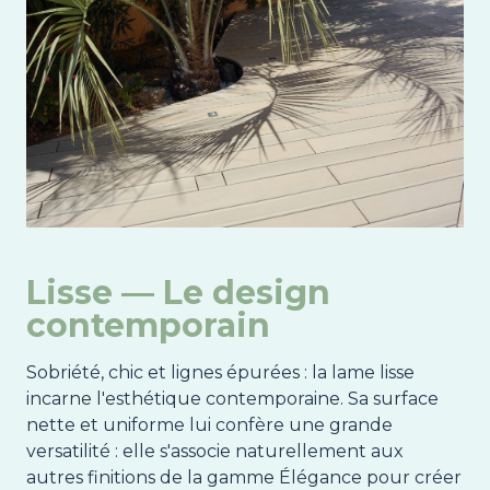
Lisse — Le design
contemporain
Sobriété, chic et lignes épurées : la lame lisse
incarne l'esthétique contemporaine. Sa surface
nette et uniforme lui confère une grande
versatilité : elle s'associe naturellement aux
autres finitions de la gamme Élégance pour créer