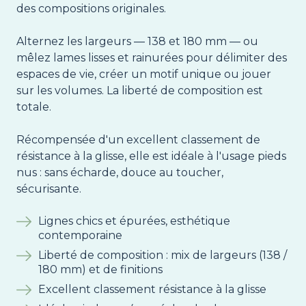
des compositions originales.
Alternez les largeurs — 138 et 180 mm — ou
mêlez lames lisses et rainurées pour délimiter des
espaces de vie, créer un motif unique ou jouer
sur les volumes. La liberté de composition est
totale.
Récompensée d'un excellent classement de
résistance à la glisse, elle est idéale à l'usage pieds
nus : sans écharde, douce au toucher,
sécurisante.
Lignes chics et épurées, esthétique
contemporaine
Liberté de composition : mix de largeurs (138 /
180 mm) et de finitions
Excellent classement résistance à la glisse