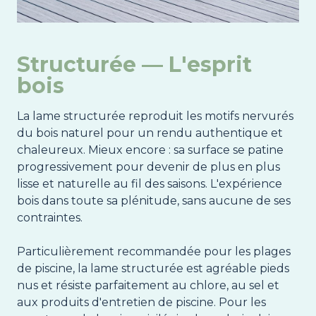
Structurée — L'esprit
bois
La lame structurée reproduit les motifs nervurés
du bois naturel pour un rendu authentique et
chaleureux. Mieux encore : sa surface se patine
progressivement pour devenir de plus en plus
lisse et naturelle au fil des saisons. L'expérience
bois dans toute sa plénitude, sans aucune de ses
contraintes.
Particulièrement recommandée pour les plages
de piscine, la lame structurée est agréable pieds
nus et résiste parfaitement au chlore, au sel et
aux produits d'entretien de piscine. Pour les