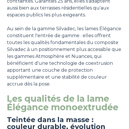
contraintes. Garanties 25 ans, elles s'adaptent
aussi bien aux terrasses résidentielles qu'aux
espaces publics les plus exigeants.
Au sein de la gamme Silvadec, les lames Élégance
constituent l'entrée de gamme : elles offrent
toutes les qualités fondamentales du composite
Silvadec à un positionnement plus accessible que
les gammes Atmosphère et Nuances, qui
bénéficient d'une technologie de coextrusion
apportant une couche de protection
supplémentaire et une stabilité de couleur
accrue dès la pose.
Les qualités de la lame
Élégance monoextrudée
Teintée dans la masse :
couleur durable, évolution