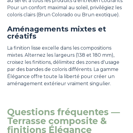
au sel et à tous les produits d'entretien courants.
Pour un confort maximal au soleil, privilégiez les
coloris clairs (Brun Colorado ou Brun exotique).
Aménagements mixtes et
créatifs
La finition lisse excelle dans les compositions
mixtes. Alternez les largeurs (138 et 180 mm),
croisez les finitions, délimitez des zones d'usage
par des bandes de coloris différents. La gamme
Élégance offre toute la liberté pour créer un
aménagement extérieur vraiment singulier.
Questions fréquentes —
Terrasse composite &
finitions Élégance