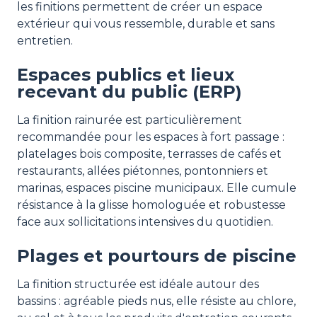
les finitions permettent de créer un espace
extérieur qui vous ressemble, durable et sans
entretien.
Espaces publics et lieux
recevant du public (ERP)
La finition rainurée est particulièrement
recommandée pour les espaces à fort passage :
platelages bois composite, terrasses de cafés et
restaurants, allées piétonnes, pontonniers et
marinas, espaces piscine municipaux. Elle cumule
résistance à la glisse homologuée et robustesse
face aux sollicitations intensives du quotidien.
Plages et pourtours de piscine
La finition structurée est idéale autour des
bassins : agréable pieds nus, elle résiste au chlore,