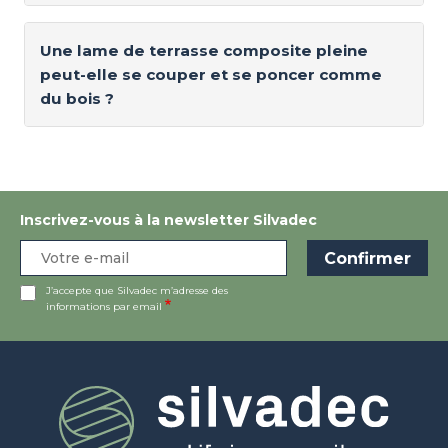
Une lame de terrasse composite pleine
peut-elle se couper et se poncer comme
du bois ?
Inscrivez-vous à la newsletter Silvadec
J’accepte que Silvadec m’adresse des
informations par email