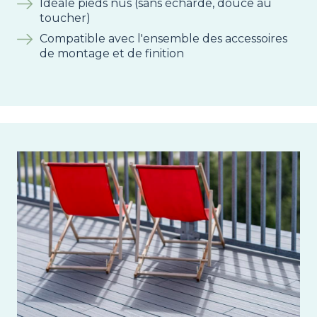
Idéale pieds nus (sans écharde, douce au
toucher)
Compatible avec l'ensemble des accessoires
de montage et de finition
Image