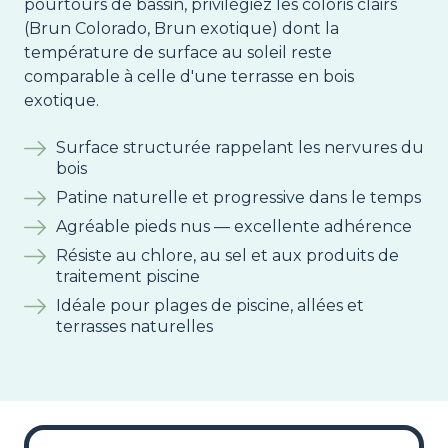
pourtours de bassin, privilégiez les coloris clairs
(Brun Colorado, Brun exotique) dont la
température de surface au soleil reste
comparable à celle d'une terrasse en bois
exotique.
Surface structurée rappelant les nervures du
bois
Patine naturelle et progressive dans le temps
Agréable pieds nus — excellente adhérence
Résiste au chlore, au sel et aux produits de
traitement piscine
Idéale pour plages de piscine, allées et
terrasses naturelles