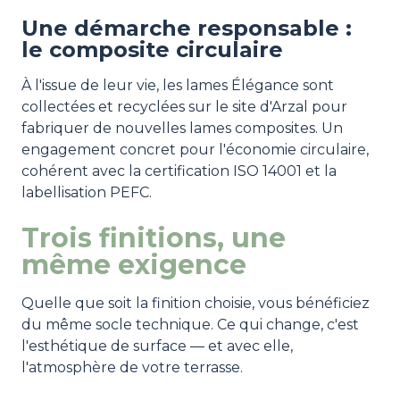
Une démarche responsable :
le composite circulaire
À l'issue de leur vie, les lames Élégance sont
collectées et recyclées sur le site d'Arzal pour
fabriquer de nouvelles lames composites. Un
engagement concret pour l'économie circulaire,
cohérent avec la certification ISO 14001 et la
labellisation PEFC.
Trois finitions, une
même exigence
Quelle que soit la finition choisie, vous bénéficiez
du même socle technique. Ce qui change, c'est
l'esthétique de surface — et avec elle,
l'atmosphère de votre terrasse.