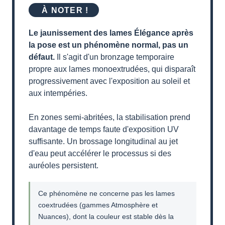
À NOTER !
Le jaunissement des lames Élégance après
la pose est un phénomène normal, pas un
défaut.
Il s'agit d'un bronzage temporaire
propre aux lames monoextrudées, qui disparaît
progressivement avec l'exposition au soleil et
aux intempéries.
En zones semi-abritées, la stabilisation prend
davantage de temps faute d'exposition UV
suffisante. Un brossage longitudinal au jet
d'eau peut accélérer le processus si des
auréoles persistent.
Ce phénomène ne concerne pas les lames
coextrudées (gammes Atmosphère et
Nuances), dont la couleur est stable dès la