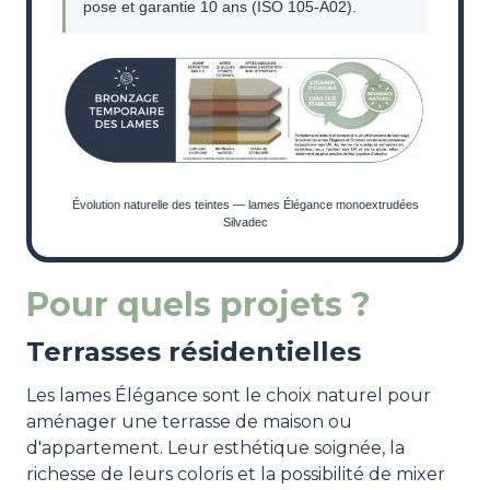
pose et garantie 10 ans (ISO 105-A02).
Évolution naturelle des teintes — lames Élégance monoextrudées
Silvadec
Pour quels projets ?
Terrasses résidentielles
Les lames Élégance sont le choix naturel pour
aménager une terrasse de maison ou
d'appartement. Leur esthétique soignée, la
richesse de leurs coloris et la possibilité de mixer