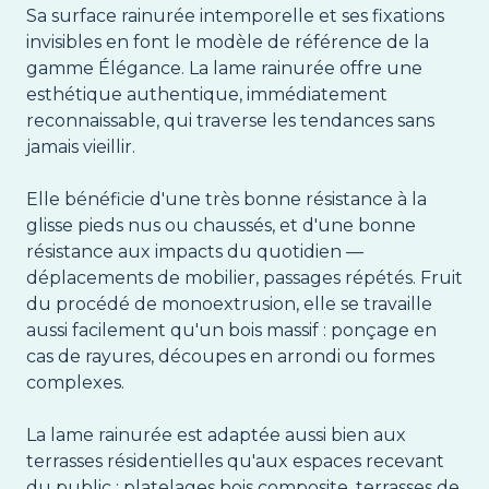
Sa surface rainurée intemporelle et ses fixations
invisibles en font le modèle de référence de la
gamme Élégance. La lame rainurée offre une
esthétique authentique, immédiatement
reconnaissable, qui traverse les tendances sans
jamais vieillir.
Elle bénéficie d'une très bonne résistance à la
glisse pieds nus ou chaussés, et d'une bonne
résistance aux impacts du quotidien —
déplacements de mobilier, passages répétés. Fruit
du procédé de monoextrusion, elle se travaille
aussi facilement qu'un bois massif : ponçage en
cas de rayures, découpes en arrondi ou formes
complexes.
La lame rainurée est adaptée aussi bien aux
terrasses résidentielles qu'aux espaces recevant
du public : platelages bois composite, terrasses de