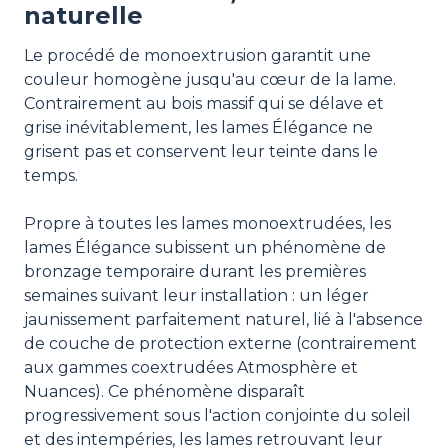
naturelle
Le procédé de monoextrusion garantit une
couleur homogène jusqu'au cœur de la lame.
Contrairement au bois massif qui se délave et
grise inévitablement, les lames Élégance ne
grisent pas et conservent leur teinte dans le
temps.
Propre à toutes les lames monoextrudées, les
lames Élégance subissent un phénomène de
bronzage temporaire durant les premières
semaines suivant leur installation : un léger
jaunissement parfaitement naturel, lié à l'absence
de couche de protection externe (contrairement
aux gammes coextrudées Atmosphère et
Nuances). Ce phénomène disparaît
progressivement sous l'action conjointe du soleil
et des intempéries, les lames retrouvant leur