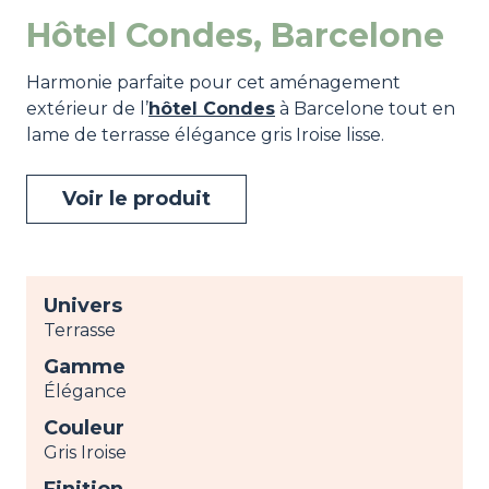
Hôtel Condes, Barcelone
Harmonie parfaite pour cet aménagement
extérieur de l’
hôtel Condes
à Barcelone tout en
lame de terrasse élégance gris Iroise lisse.
Voir le produit
Univers
Terrasse
Gamme
Élégance
Couleur
Gris Iroise
Finition