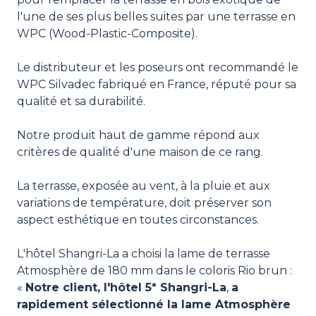
l'une de ses plus belles suites par une terrasse en
WPC (Wood-Plastic-Composite).
Le distributeur et les poseurs ont recommandé le
WPC Silvadec fabriqué en France, réputé pour sa
qualité et sa durabilité.
Notre produit haut de gamme répond aux
critères de qualité d'une maison de ce rang.
La terrasse, exposée au vent, à la pluie et aux
variations de température, doit préserver son
aspect esthétique en toutes circonstances.
L'hôtel Shangri-La a choisi la lame de terrasse
Atmosphère de 180 mm dans le coloris Rio brun :
«
Notre client, l'hôtel 5* Shangri-La
,
a
rapidement sélectionné la lame Atmosphère