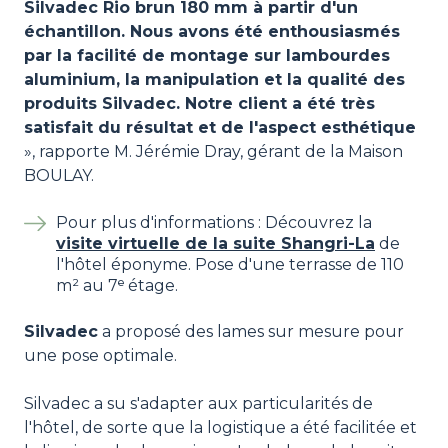
Silvadec Rio brun 180 mm à partir d'un
échantillon. Nous avons été enthousiasmés
par la facilité de montage sur lambourdes
aluminium, la manipulation et la qualité des
produits Silvadec. Notre client a été très
satisfait du résultat et de l'aspect esthétique
», rapporte M. Jérémie Dray, gérant de la Maison
BOULAY.
Pour plus d'informations : Découvrez la
visite virtuelle de la suite Shangri-La
de
l'hôtel éponyme. Pose d'une terrasse de 110
m² au 7ᵉ étage.
Silvadec
a proposé des lames sur mesure pour
une pose optimale.
Silvadec a su s'adapter aux particularités de
l'hôtel, de sorte que la logistique a été facilitée et