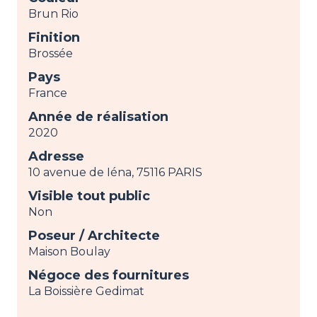
Brun Rio
Finition
Brossée
Pays
France
Année de réalisation
2020
Adresse
10 avenue de Iéna, 75116 PARIS
Visible tout public
Non
Poseur / Architecte
Maison Boulay
Négoce des fournitures
La Boissière Gedimat