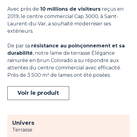
Avec près de
10 millions de visiteurs
reçus en
2019, le centre commercial Cap 3000, à Saint-
Laurent-du-Var, a souhaité moderniser ses
extérieurs.
De par sa
résistance au poinçonnement et sa
durabilité
, notre lame de terrasse Élégance
rainurée en brun Colorado a su répondre aux
attentes du centre commercial avec efficacité.
Près de 3 500 m² de lames ont été posées.
Voir le produit
Univers
Terrasse