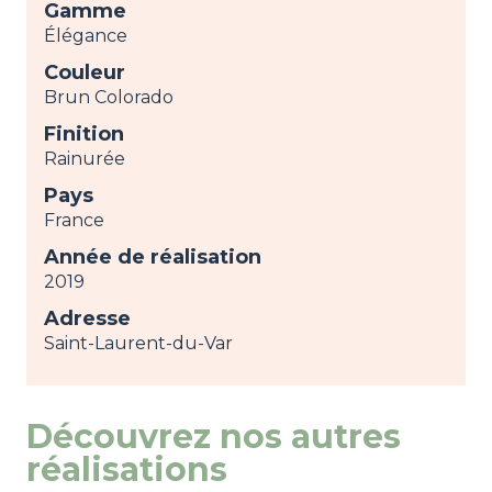
Gamme
Élégance
Couleur
Brun Colorado
Finition
Rainurée
Pays
France
Année de réalisation
2019
Adresse
Saint-Laurent-du-Var
Découvrez nos autres
réalisations