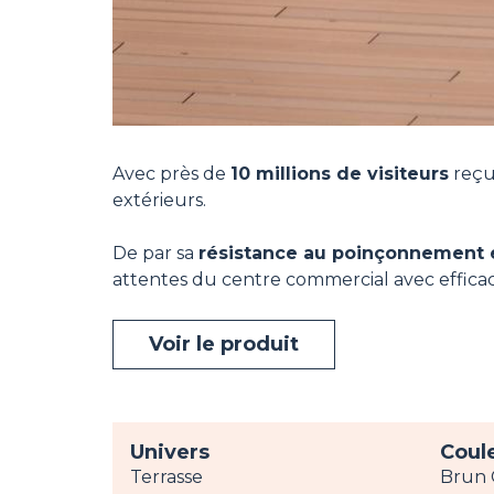
Avec près de
10 millions de visiteurs
reçu
extérieurs.
De par sa
résistance au poinçonnement e
attentes du centre commercial avec efficac
Voir le produit
Univers
Coul
Terrasse
Brun 