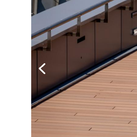
Previous