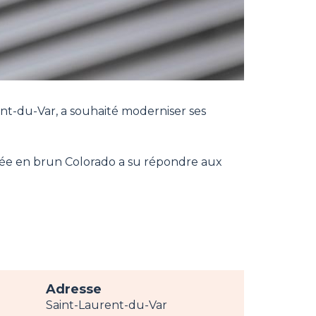
nt-du-Var, a souhaité moderniser ses
urée en brun Colorado a su répondre aux
Adresse
Saint-Laurent-du-Var