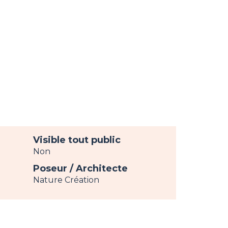
Visible tout public
Non
Poseur / Architecte
Nature Création