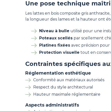
Une pose technique maîtr
Les lattes en bois composite gris anthracite
la longueur des lames et la hauteur ont é
Niveau à bulle
utilisé pour une inst
Poteaux scellés
par scellement chi
Platines fixées
avec précision pour 
Protection visuelle
tout en conser
Contraintes spécifiques au
Réglementation esthétique
Conformité aux matériaux autorisés
Respect du style architectural
Hauteur maximale réglementaire
Aspects administratifs