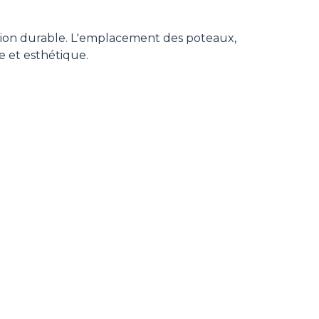
lation durable. L'emplacement des poteaux,
 et esthétique.