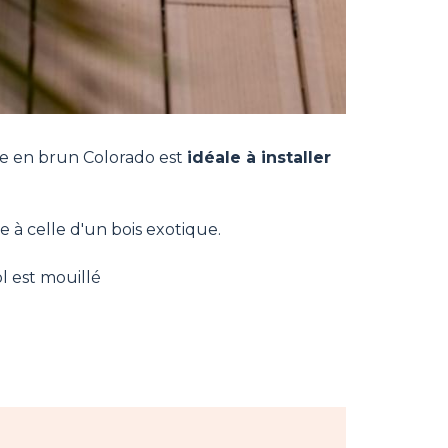
rée en brun Colorado est
idéale à installer
e à celle d'un bois exotique.
l est mouillé