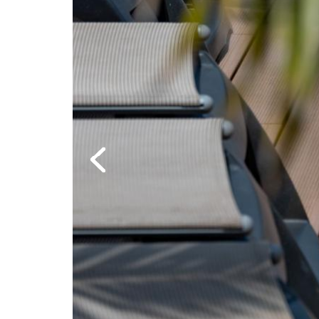
Previous