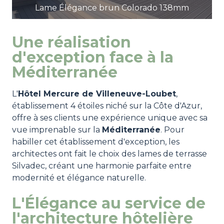
Lame Élégance brun Colorado 138mm
Une réalisation
d'exception face à la
Méditerranée
L'
Hôtel Mercure de Villeneuve-Loubet
,
établissement 4 étoiles niché sur la Côte d'Azur,
offre à ses clients une expérience unique avec sa
vue imprenable sur la
Méditerranée
. Pour
habiller cet établissement d'exception, les
architectes ont fait le choix des lames de terrasse
Silvadec, créant une harmonie parfaite entre
modernité et élégance naturelle.
L'Élégance au service de
l'architecture hôtelière