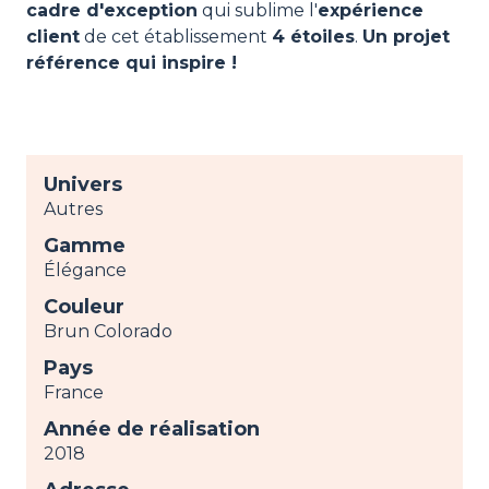
cadre d'exception
qui sublime l'
expérience
client
de cet établissement
4 étoiles
.
Un projet
référence qui inspire !
Univers
Autres
Gamme
Élégance
Couleur
Brun Colorado
Pays
France
Année de réalisation
2018