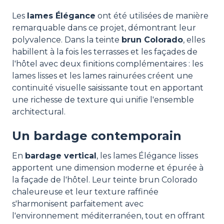
Les
lames Élégance
ont été utilisées de manière
remarquable dans ce projet, démontrant leur
polyvalence. Dans la teinte
brun Colorado
, elles
habillent à la fois les terrasses et les façades de
l'hôtel avec deux finitions complémentaires : les
lames lisses et les lames rainurées créent une
continuité visuelle saisissante tout en apportant
une richesse de texture qui unifie l'ensemble
architectural.
Un bardage contemporain
En
bardage vertical
, les lames Élégance lisses
apportent une dimension moderne et épurée à
la façade de l'hôtel. Leur teinte brun Colorado
chaleureuse et leur texture raffinée
s'harmonisent parfaitement avec
l'environnement méditerranéen, tout en offrant