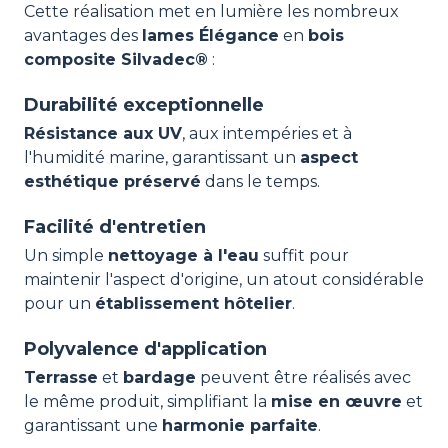
Cette réalisation met en lumière les nombreux
avantages des
lames Élégance
en
bois
composite Silvadec®
:
Durabilité exceptionnelle
Résistance aux UV
, aux intempéries et à
l'humidité marine, garantissant un
aspect
esthétique préservé
dans le temps.
Facilité d'entretien
Un simple
nettoyage à l'eau
suffit pour
maintenir l'aspect d'origine, un atout considérable
pour un
établissement hôtelier
.
Polyvalence d'application
Terrasse
et
bardage
peuvent être réalisés avec
le même produit, simplifiant la
mise en œuvre
et
garantissant une
harmonie parfaite
.